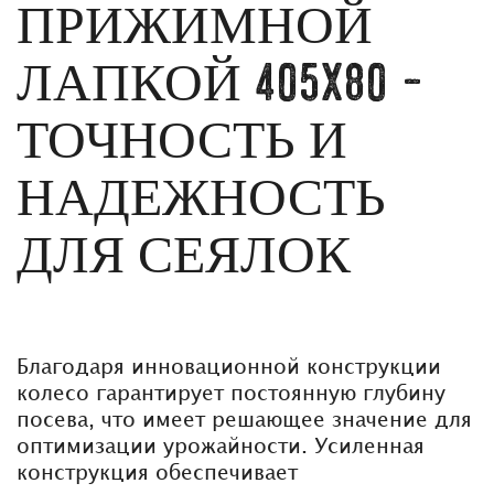
ПРИЖИМНОЙ
ЛАПКОЙ 405X80 —
ТОЧНОСТЬ И
НАДЕЖНОСТЬ
ДЛЯ СЕЯЛОК
Благодаря инновационной конструкции
колесо гарантирует постоянную глубину
посева, что имеет решающее значение для
оптимизации урожайности. Усиленная
конструкция обеспечивает