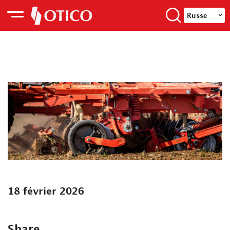
Russe
18 février 2026
Share