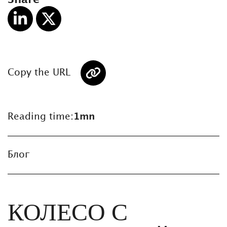
Copy the URL
Reading time:
1mn
Блог
КОЛЕСО С