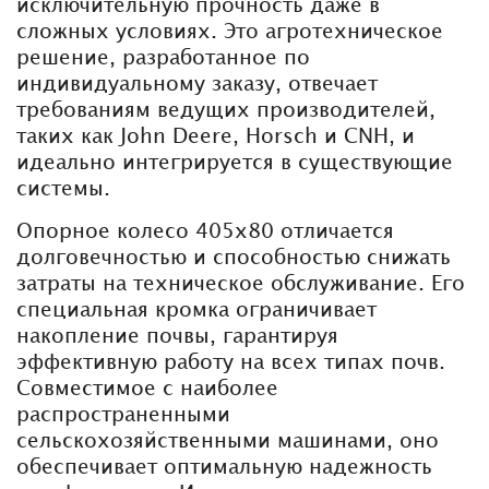
исключительную прочность даже в
сложных условиях. Это агротехническое
решение, разработанное по
индивидуальному заказу, отвечает
требованиям ведущих производителей,
таких как John Deere, Horsch и CNH, и
идеально интегрируется в существующие
системы.
Опорное колесо 405x80 отличается
долговечностью и способностью снижать
затраты на техническое обслуживание. Его
специальная кромка ограничивает
накопление почвы, гарантируя
эффективную работу на всех типах почв.
Совместимое с наиболее
распространенными
сельскохозяйственными машинами, оно
обеспечивает оптимальную надежность