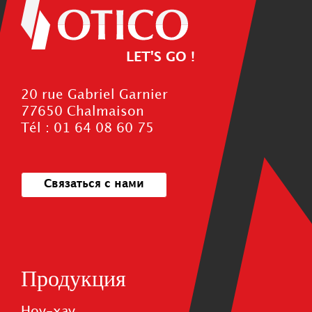
LET'S GO !
20 rue Gabriel Garnier
77650 Chalmaison
Tél : 01 64 08 60 75
Связаться с нами
Продукция
Ноу-хау