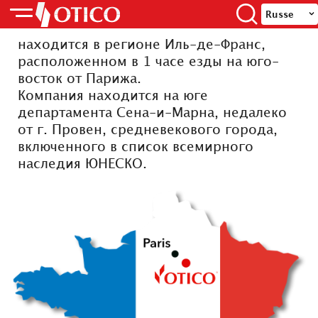
OTICO
Russe
находится в регионе Иль-де-Франс,
расположенном в 1 часе езды на юго-
восток от Парижа.
Компания находится на юге
департамента Сена-и-Марна, недалеко
от г. Провен, средневекового города,
включенного в список всемирного
наследия ЮНЕСКО.