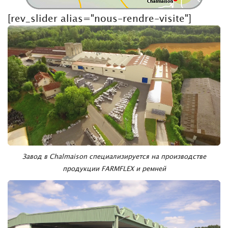
[rev_slider alias="nous-rendre-visite"]
Завод в Chalmaison специализируется на производстве
продукции FARMFLEX и ремней