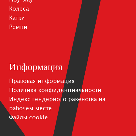
Колеса
Катки
Pемни
Информация
Правовая информация
Политика конфиденциальности
Индекс гендерного равенства на
рабочем месте
Файлы cookie