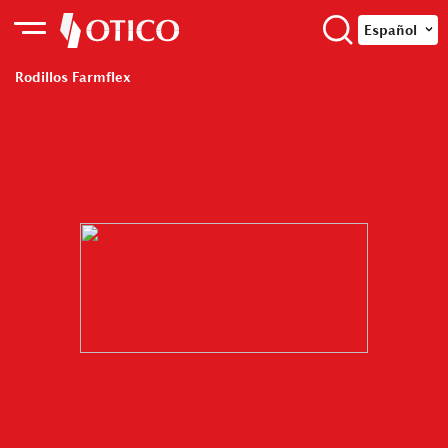
Español
Rodillos Farmflex