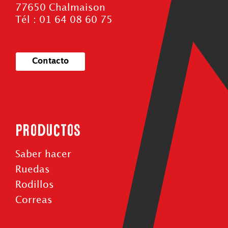
77650 Chalmaison
Tél : 01 64 08 60 75
Contacto
Productos
Saber hacer
Ruedas
Rodillos
Correas