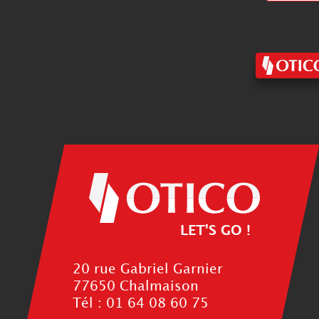
LET'S GO !
20 rue Gabriel Garnier
77650 Chalmaison
Tél : 01 64 08 60 75