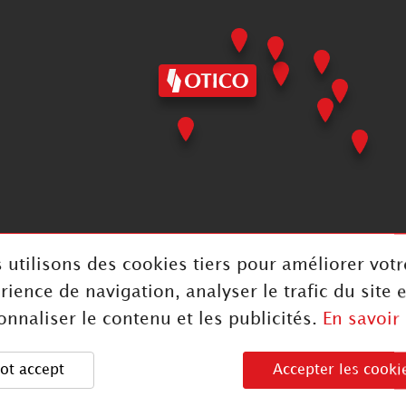
 utilisons des cookies tiers pour améliorer votr
rience de navigation, analyser le trafic du site e
onnaliser le contenu et les publicités.
En savoir
ot accept
Accepter les cooki