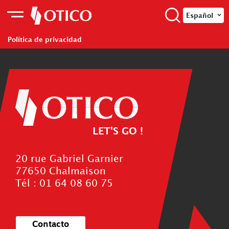
Español
Política de privacidad
LET'S GO !
20 rue Gabriel Garnier
77650 Chalmaison
Tél : 01 64 08 60 75
Contacto