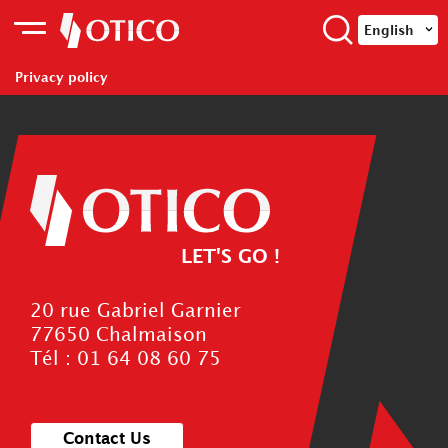
English
Privacy policy
LET'S GO !
20 rue Gabriel Garnier
77650 Chalmaison
Tél : 01 64 08 60 75
Contact Us