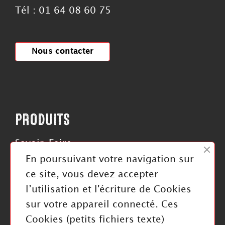
Tél : 01 64 08 60 75
Nous contacter
PRODUITS
Savoir-Faire
Roues
En poursuivant votre navigation sur
Rouleaux
ce site, vous devez accepter
Courroies
l’utilisation et l'écriture de Cookies
sur votre appareil connecté. Ces
Cookies (petits fichiers texte)