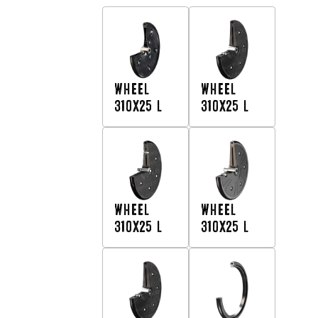
WHEEL
WHEEL
310X25 L
310X25 L
WHEEL
WHEEL
310X25 L
310X25 L