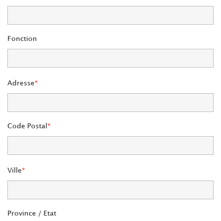
Fonction
Adresse
Code Postal
Ville
Province / Etat