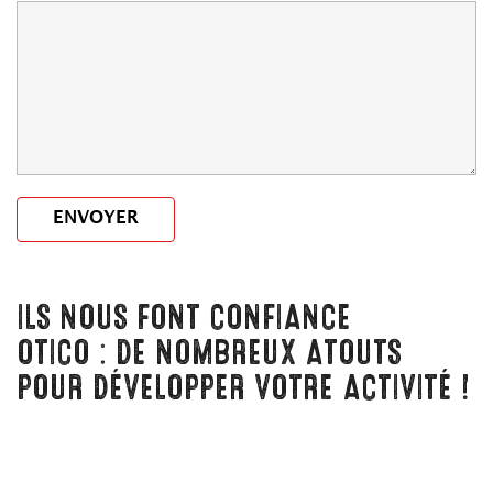
ENVOYER
ILS NOUS FONT CONFIANCE
OTICO : DE NOMBREUX ATOUTS
POUR DÉVELOPPER VOTRE ACTIVITÉ !