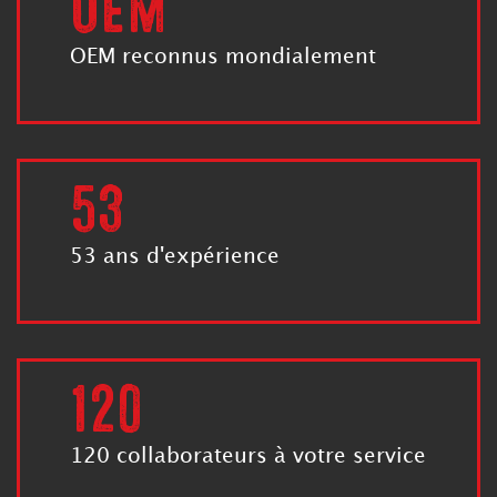
OEM
OEM reconnus mondialement
53
53 ans d'expérience
120
120 collaborateurs à votre service