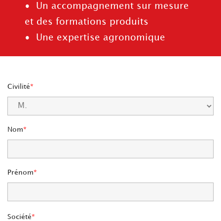
• Un accompagnement sur mesure
et des formations produits
• Une expertise agronomique
Civilité
Nom
Prénom
Société