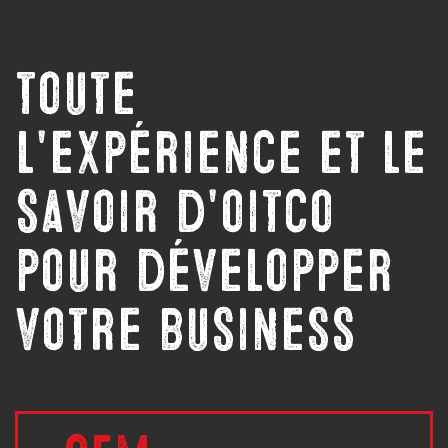
toute
l'expérience et le
savoir d'oitco
pour développer
votre business