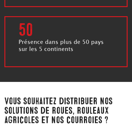
50
Présence dans plus de 50 pays
sur les 5 continents
Vous souhaitez distribuer nos
solutions de roues, rouleaux
agricoles et nos courroies ?