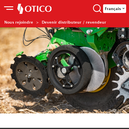
Français
Nous rejoindre
Devenir distributeur / revendeur