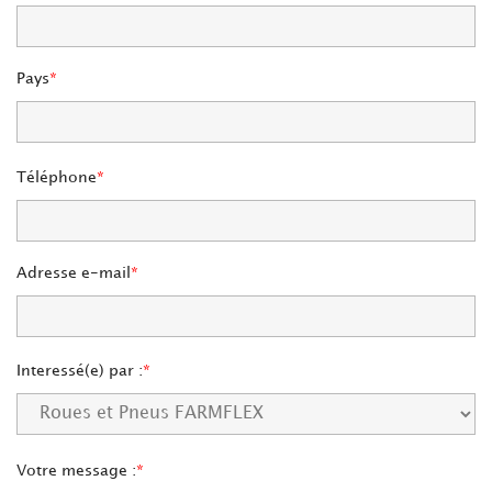
Pays
Téléphone
Adresse e-mail
Interessé(e) par :
Votre message :