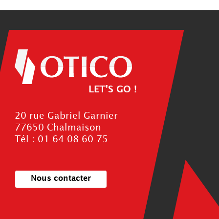
LET'S GO !
20 rue Gabriel Garnier
77650 Chalmaison
Tél : 01 64 08 60 75
Nous contacter