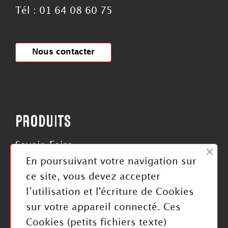
Tél : 01 64 08 60 75
Nous contacter
PRODUITS
Savoir-Faire
Roues
En poursuivant votre navigation sur
Rouleaux
ce site, vous devez accepter
Courroies
l’utilisation et l'écriture de Cookies
sur votre appareil connecté. Ces
Cookies (petits fichiers texte)