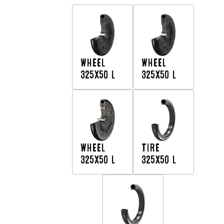
WHEEL
WHEEL
325X50 L
325X50 L
WHEEL
TIRE
325X50 L
325X50 L