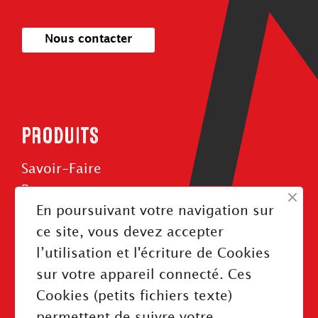
Nous contacter
PRODUITS
Savoir-Faire
Roues
En poursuivant votre navigation sur
Rouleaux
ce site, vous devez accepter
Courroies
l’utilisation et l'écriture de Cookies
sur votre appareil connecté. Ces
Cookies (petits fichiers texte)
permettent de suivre votre