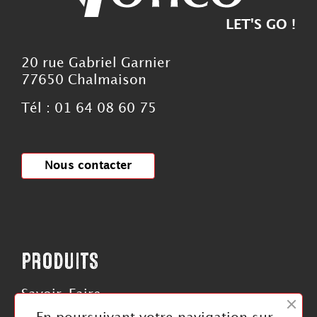
LET'S GO !
20 rue Gabriel Garnier
77650 Chalmaison
Tél : 01 64 08 60 75
Nous contacter
PRODUITS
Savoir-Faire
Roues