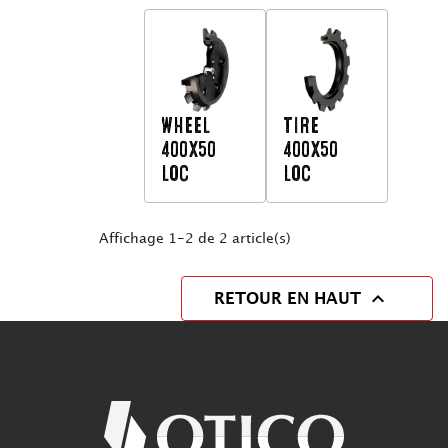
WHEEL
TIRE
400X50
400X50
LOC
LOC
Affichage 1-2 de 2 article(s)

RETOUR EN HAUT