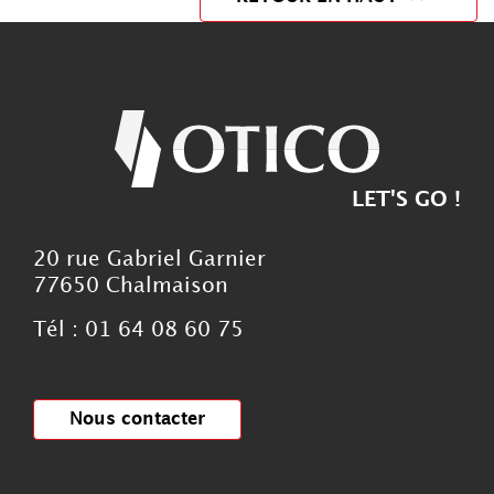
LET'S GO !
20 rue Gabriel Garnier
77650 Chalmaison
Tél : 01 64 08 60 75
Nous contacter