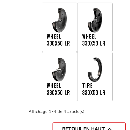
WHEEL
WHEEL
330X50 LR
330X50 LR
WHEEL
TIRE
330X50 LR
330X50 LR
Affichage 1-4 de 4 article(s)

RETOUR EN HAUT