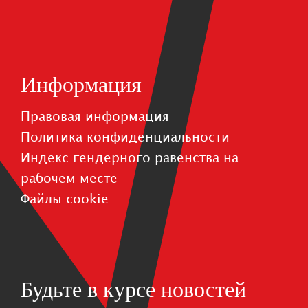
Информация
Правовая информация
Политика конфиденциальности
Индекс гендерного равенства на
рабочем месте
Файлы cookie
Будьте в курсе новостей