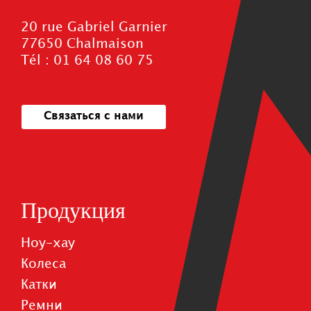
20 rue Gabriel Garnier
77650 Chalmaison
Tél : 01 64 08 60 75
Связаться с нами
Продукция
Ноу-хау
Колеса
Катки
Pемни