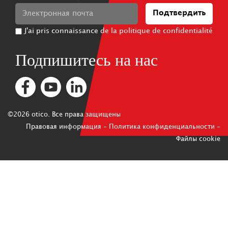
Подтвердить
J'ai pris connaissance de la politique de confidentialité
Подпишитесь на нас
©2026 otico. Все права защищены
Правовая информация
-
Политика конфиденциальности
-
Файлы cookie