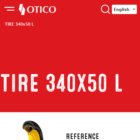
English
TIRE 340x50 L
TIRE 340x50 L
REFERENCE