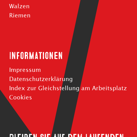
Walzen
Riemen
Informationen
Impressum
Datenschutzerklärung
Index zur Gleichstellung am Arbeitsplatz
Cookies