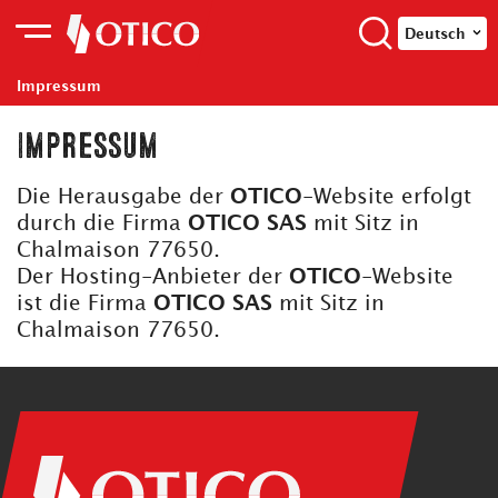
Deutsch
Impressum
Impressum
Die Herausgabe der
OTICO
-Website erfolgt
durch die Firma
OTICO SAS
mit Sitz in
Chalmaison 77650.
Der Hosting-Anbieter der
OTICO
-Website
ist die Firma
OTICO SAS
mit Sitz in
Chalmaison 77650.