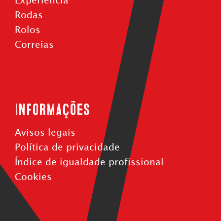
Experiência
Rodas
Rolos
Correias
Informações
Avisos legais
Política de privacidade
Índice de igualdade profissional
Cookies