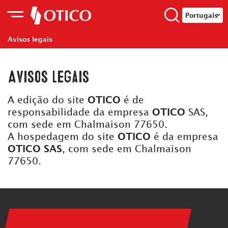
Portugais
Avisos legais
Avisos legais
A edição do site
OTICO
é de
responsabilidade da empresa
OTICO
SAS,
com sede em Chalmaison 77650.
A hospedagem do site
OTICO
é da empresa
OTICO SAS
, com sede em Chalmaison
77650.