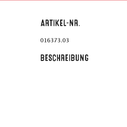
ARTIKEL-NR.
016373.03
BESCHREIBUNG