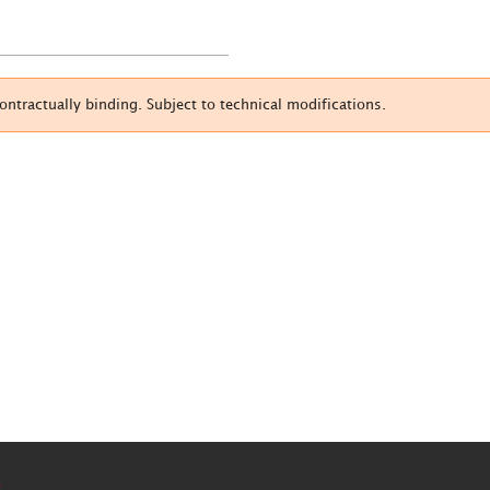
tractually binding. Subject to technical modifications.