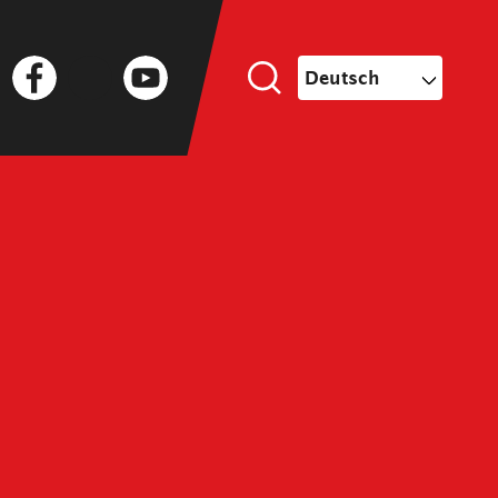
Facebook
Twitter
YouTube
Deutsch