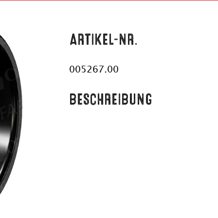
ARTIKEL-NR.
005267.00
BESCHREIBUNG