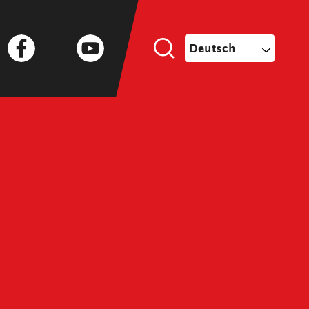
Facebook
Twitter
YouTube
Deutsch