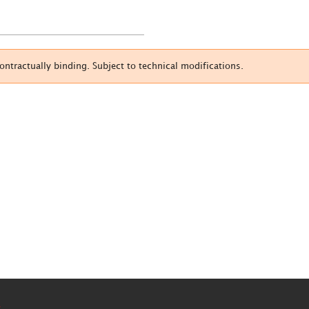
tractually binding. Subject to technical modifications.