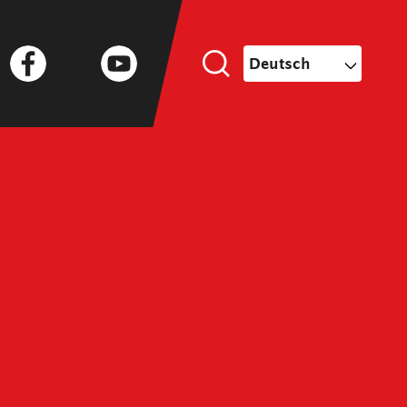
Facebook
Twitter
YouTube
Deutsch