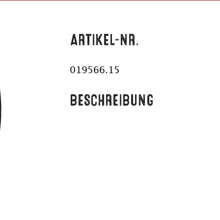
ARTIKEL-NR.
019566.15
BESCHREIBUNG