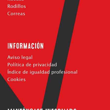
Rodillos
Correas
Información
Aviso legal
Política de privacidad
Índice de igualdad profesional
Cookies