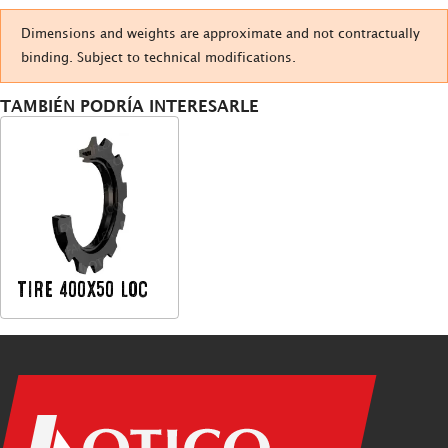
Dimensions and weights are approximate and not contractually
binding. Subject to technical modifications.
TAMBIÉN PODRÍA INTERESARLE
TIRE 400X50 LOC