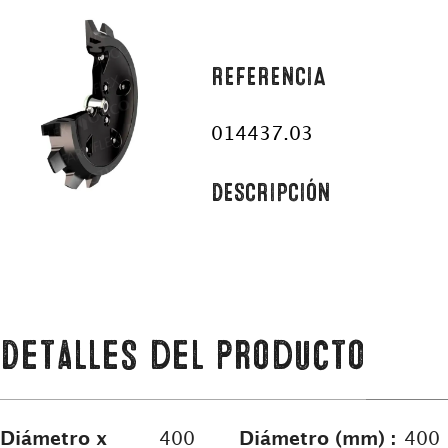
REFERENCIA
014437.03
DESCRIPCIÓN
Detalles del producto
Diámetro x
400
Diámetro (mm) :
400