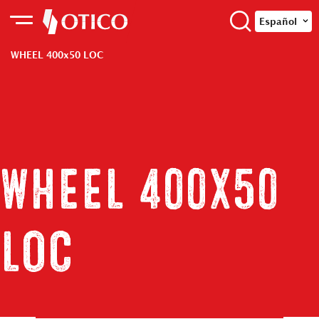
Español
WHEEL 400x50 LOC
WHEEL 400x50
LOC