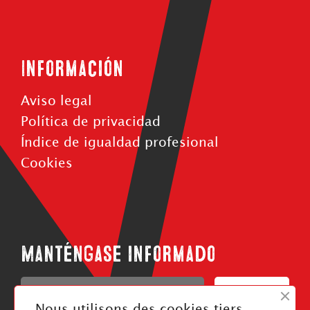
Información
Aviso legal
Política de privacidad
Índice de igualdad profesional
Cookies
Manténgase informado
Confirmar
Nous utilisons des cookies tiers