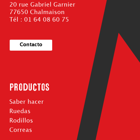
20 rue Gabriel Garnier
77650 Chalmaison
Tél : 01 64 08 60 75
Contacto
Productos
Saber hacer
Ruedas
Rodillos
Correas