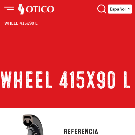
Español
WHEEL 415x90 L
WHEEL 415x90 L
REFERENCIA