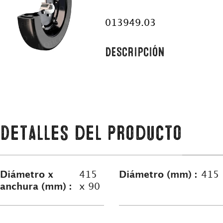
013949.03
DESCRIPCIÓN
Detalles del producto
Diámetro x
415
Diámetro (mm) :
415
anchura (mm) :
x 90