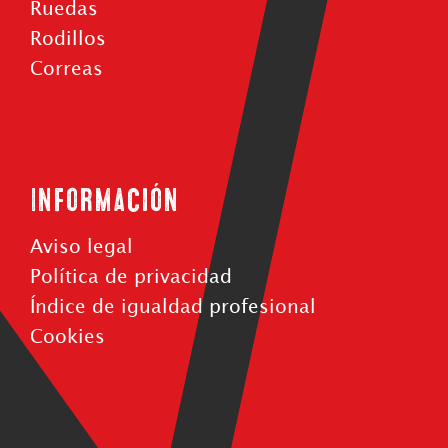
Ruedas
Rodillos
Correas
Información
Aviso legal
Política de privacidad
Índice de igualdad profesional
Cookies