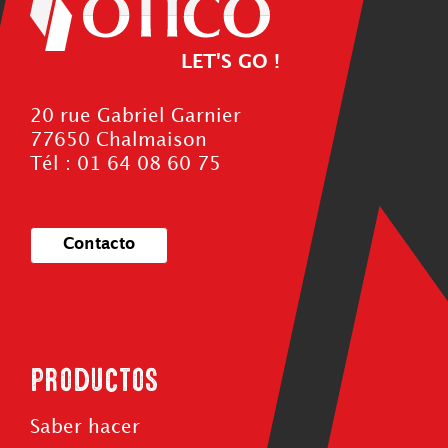
LET'S GO !
20 rue Gabriel Garnier
77650 Chalmaison
Tél : 01 64 08 60 75
Contacto
Productos
Saber hacer