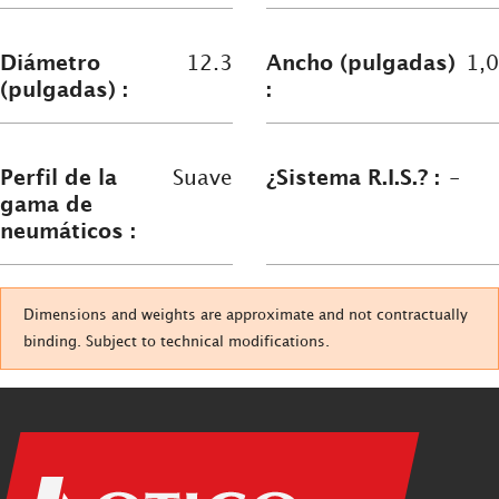
Diámetro
12.3
Ancho (pulgadas)
1,0
(pulgadas) :
:
Perfil de la
Suave
¿Sistema R.I.S.? :
-
gama de
neumáticos :
Dimensions and weights are approximate and not contractually
binding. Subject to technical modifications.