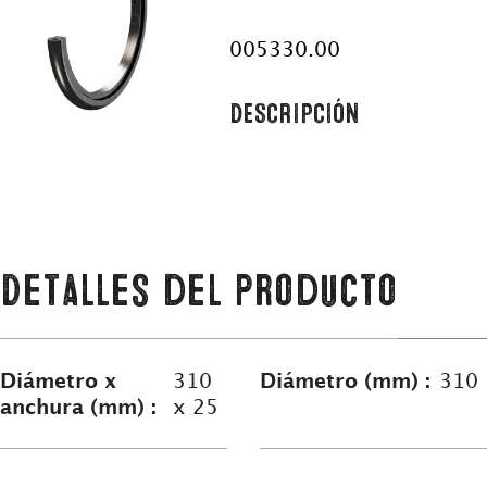
005330.00
DESCRIPCIÓN
Detalles del producto
Diámetro x
310
Diámetro (mm) :
310
anchura (mm) :
x 25