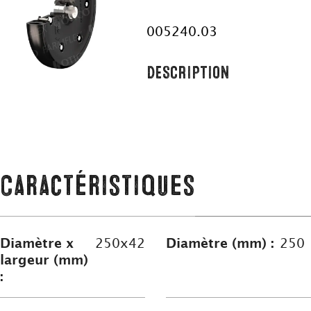
005240.03
DESCRIPTION
Caractéristiques
Diamètre x
250x42
Diamètre (mm) :
250
largeur (mm)
: