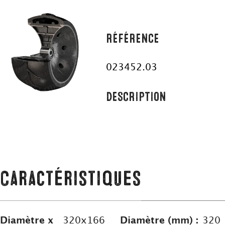
RÉFÉRENCE
023452.03
DESCRIPTION
Caractéristiques
Diamètre x
320x166
Diamètre (mm) :
320