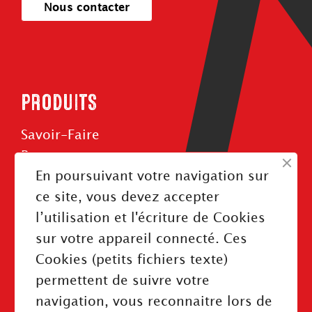
Nous contacter
PRODUITS
Savoir-Faire
Roues
En poursuivant votre navigation sur
Rouleaux
ce site, vous devez accepter
Courroies
l’utilisation et l'écriture de Cookies
sur votre appareil connecté. Ces
Cookies (petits fichiers texte)
permettent de suivre votre
INFORMATIONS
navigation, vous reconnaitre lors de