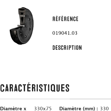
RÉFÉRENCE
019041.03
DESCRIPTION
Caractéristiques
Diamètre x
330x75
Diamètre (mm) :
330