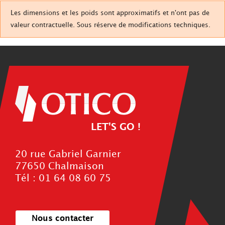
Les dimensions et les poids sont approximatifs et n'ont pas de
valeur contractuelle. Sous réserve de modifications techniques.
LET'S GO !
20 rue Gabriel Garnier
77650 Chalmaison
Tél : 01 64 08 60 75
Nous contacter