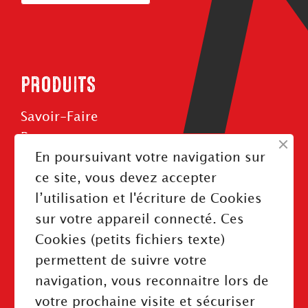
PRODUITS
Savoir-Faire
Roues
En poursuivant votre navigation sur
Rouleaux
ce site, vous devez accepter
Courroies
l’utilisation et l'écriture de Cookies
sur votre appareil connecté. Ces
Cookies (petits fichiers texte)
permettent de suivre votre
INFORMATIONS
navigation, vous reconnaitre lors de
Mentions légales
votre prochaine visite et sécuriser