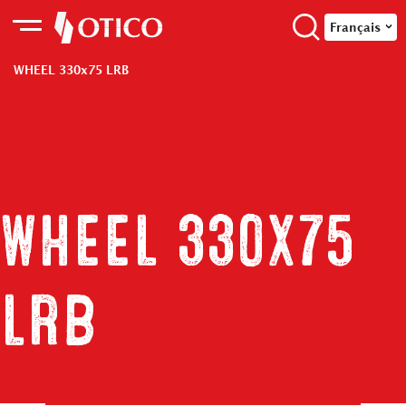
Français
WHEEL 330x75 LRB
WHEEL 330x75
LRB