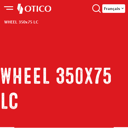
Français
WHEEL 350x75 LC
WHEEL 350x75
LC