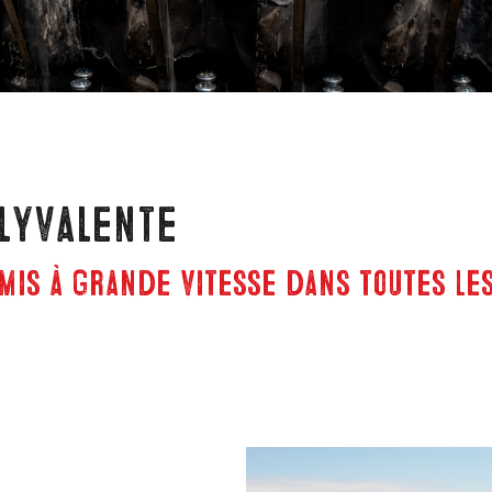
olyvalente
mis à grande vitesse dans toutes le