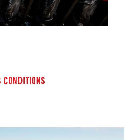
s conditions