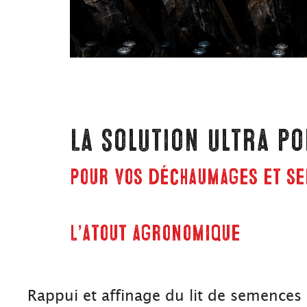
La solution ultra p
pour vos déchaumages et se
L’atout agronomique
Rappui et affinage du lit de semences