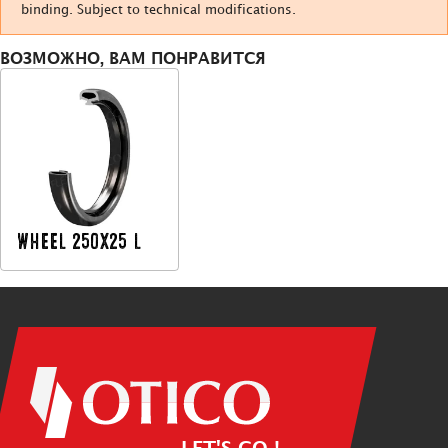
binding. Subject to technical modifications.
ВОЗМОЖНО, ВАМ ПОНРАВИТСЯ
WHEEL 250X25 L