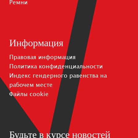
Pемни
Информация
Правовая информация
Политика конфиденциальности
Индекс гендерного равенства на
рабочем месте
Файлы cookie
Будьте в курсе новостей