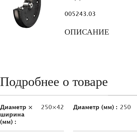
005243.03
ОПИСАНИЕ
Подробнее о товаре
Диаметр ×
250×42
Диаметр (мм) :
250
ширина
(мм) :