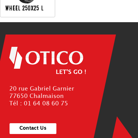
WHEEL 250X25 L
LET'S GO !
20 rue Gabriel Garnier
77650 Chalmaison
Tél : 01 64 08 60 75
Contact Us