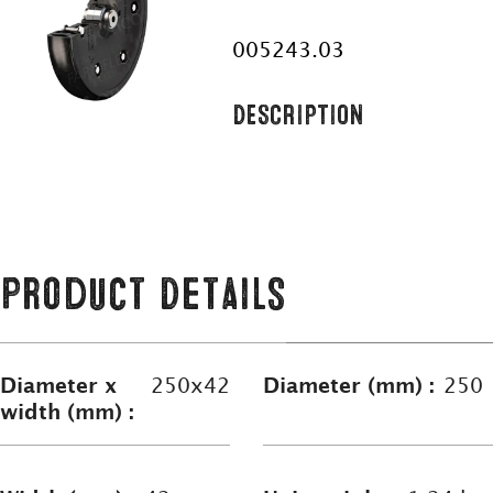
005243.03
DESCRIPTION
Product Details
Diameter x
250x42
Diameter (mm) :
250
width (mm) :