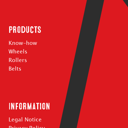
Products
Know-how
Wheels
Rollers
Belts
Information
Legal Notice