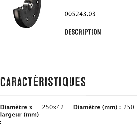
005243.03
DESCRIPTION
Caractéristiques
Diamètre x
250x42
Diamètre (mm) :
250
largeur (mm)
: